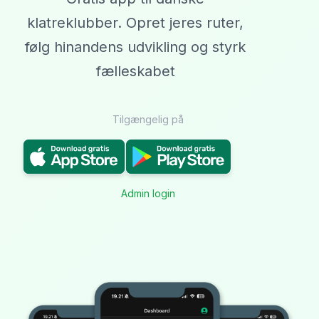
klatreklubber. Opret jeres ruter,
følg hinandens udvikling og styrk
fælleskabet
Tilgængelig på
Admin login